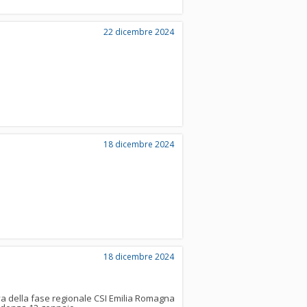
22 dicembre 2024
18 dicembre 2024
18 dicembre 2024
va della fase regionale CSI Emilia Romagna