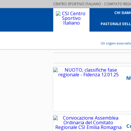
CENTRO SPORTIVO ITALIANO - COMITATO REGIO
CHI SIAM
PASTORALE DEL
Gli organi associati
N
C