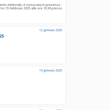
lamento elettorale, è convocata in presenza
orno 15 Febbraio 2025 alle ore 10.30 presso
12 gennaio 2025
25
10 gennaio 2025