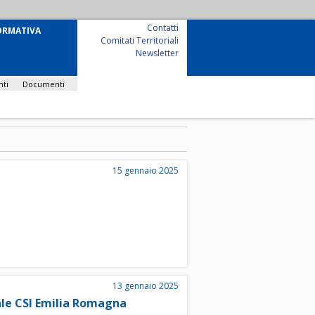
Contatti
ORMATIVA
Comitati Territoriali
Newsletter
nti
Documenti
15 gennaio 2025
13 gennaio 2025
le CSI Emilia Romagna