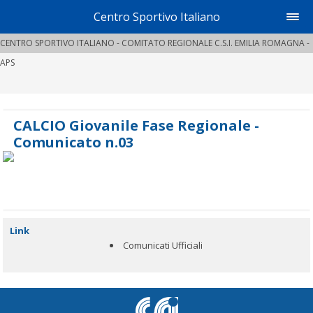
Centro Sportivo Italiano
CENTRO SPORTIVO ITALIANO - COMITATO REGIONALE C.S.I. EMILIA ROMAGNA -
APS
CALCIO Giovanile Fase Regionale -
Comunicato n.03
Link
Comunicati Ufficiali