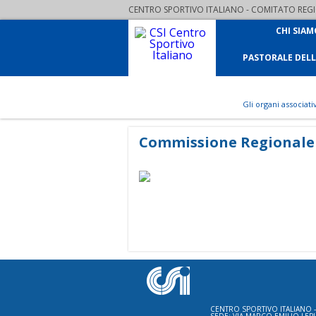
CENTRO SPORTIVO ITALIANO - COMITATO REGIO
CHI SIAM
PASTORALE DEL
Gli organi associati
Commissione Regionale G
CENTRO SPORTIVO ITALIANO -