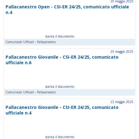
25 maggio 2025
Pallacanestro Open - CSI-ER 24/25, comunicato ufficiale
n.4
scarica il documento
Comunicati Ufficiali - Pallacanestro
25 maggio 2025
Pallacanestro Giovanile - CSI-ER 24/25, comunicato
ufficiale n.6
scarica il documento
Comunicati Ufficiali - Pallacanestro
22 maggio 2025
Pallacanestro Giovanile - CSI-ER 24/25, comunicato
ufficiale n.4
scarica il documento