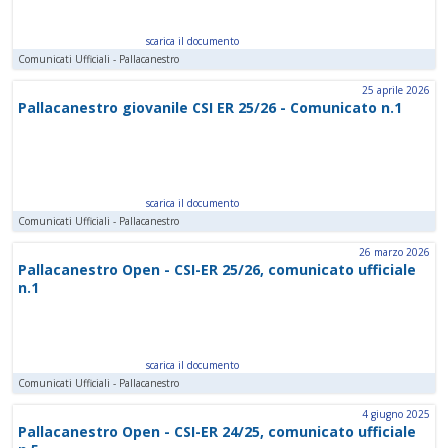
scarica il documento
Comunicati Ufficiali - Pallacanestro
25 aprile 2026
Pallacanestro giovanile CSI ER 25/26 - Comunicato n.1
scarica il documento
Comunicati Ufficiali - Pallacanestro
26 marzo 2026
Pallacanestro Open - CSI-ER 25/26, comunicato ufficiale
n.1
scarica il documento
Comunicati Ufficiali - Pallacanestro
4 giugno 2025
Pallacanestro Open - CSI-ER 24/25, comunicato ufficiale