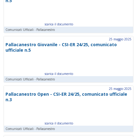
n.5
scarica il documento
Comunicati Ufficiali - Pallacanestro
25 maggio 2025
Pallacanestro Giovanile - CSI-ER 24/25, comunicato
ufficiale n.5
scarica il documento
Comunicati Ufficiali - Pallacanestro
25 maggio 2025
Pallacanestro Open - CSI-ER 24/25, comunicato ufficiale
n.3
scarica il documento
Comunicati Ufficiali - Pallacanestro