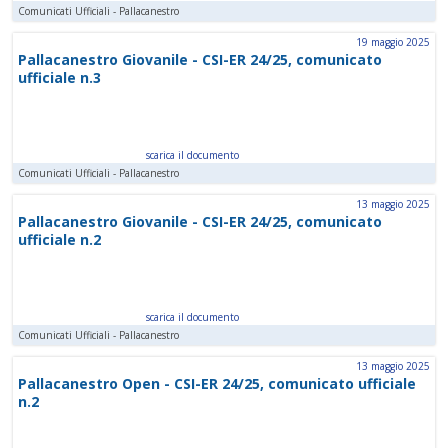
Comunicati Ufficiali - Pallacanestro
19 maggio 2025
Pallacanestro Giovanile - CSI-ER 24/25, comunicato
ufficiale n.3
scarica il documento
Comunicati Ufficiali - Pallacanestro
13 maggio 2025
Pallacanestro Giovanile - CSI-ER 24/25, comunicato
ufficiale n.2
scarica il documento
Comunicati Ufficiali - Pallacanestro
13 maggio 2025
Pallacanestro Open - CSI-ER 24/25, comunicato ufficiale
n.2