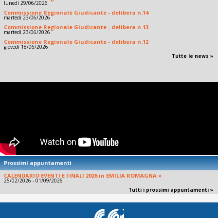
lunedì 29/06/2026
Commissione Regionale Giudicante - delibera n.14
martedì 23/06/2026
Commissione Regionale Giudicante - delibera n.13
martedì 23/06/2026
Commissione Regionale Giudicante - delibera n.12
giovedì 18/06/2026
Tutte le news »
Prossimi appuntamenti
CALENDARIO EVENTI E FINALI 2026 in EMILIA ROMAGNA »
25/02/2026 - 01/09/2026
Tutti i prossimi appuntamenti »