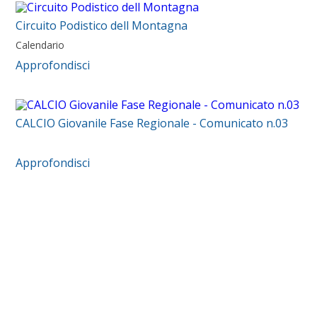
Circuito Podistico dell Montagna
Calendario
Approfondisci
CALCIO Giovanile Fase Regionale - Comunicato n.03
Approfondisci